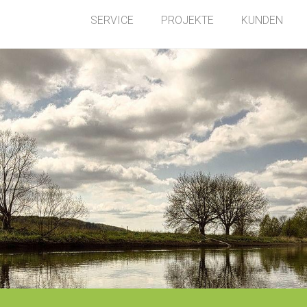
SERVICE
PROJEKTE
KUNDEN