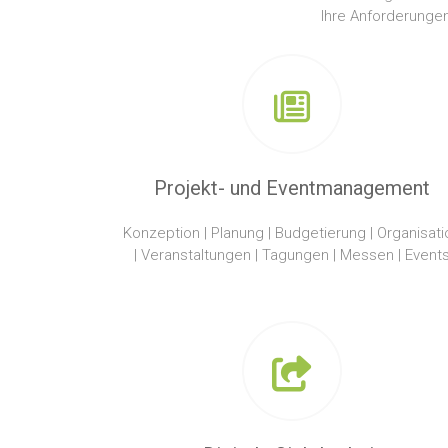
Ihre Anforderungen 
Projekt- und Eventmanagement
Konzeption | Planung | Budgetierung | Organisati
| Veranstaltungen | Tagungen | Messen | Event