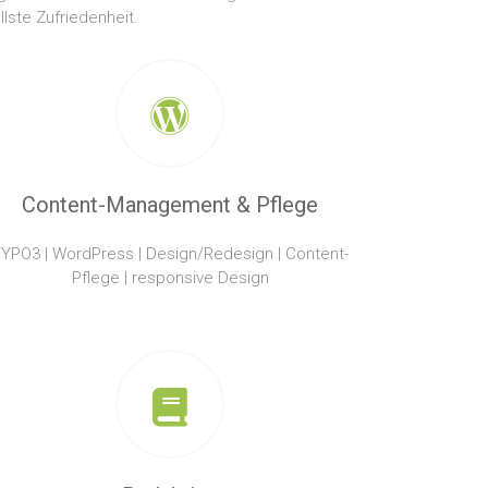
llste Zufriedenheit.
Content-Management & Pflege
YPO3 | WordPress | Design/Redesign | Content-
Pflege | responsive Design