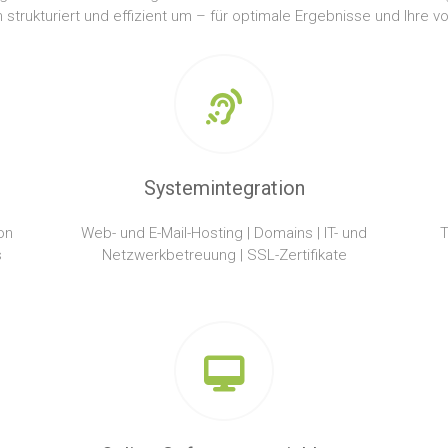
strukturiert und effizient um – für optimale Ergebnisse und Ihre vo
Systemintegration
on
Web- und E-Mail-Hosting | Domains | IT- und
T
s
Netzwerkbetreuung | SSL-Zertifikate