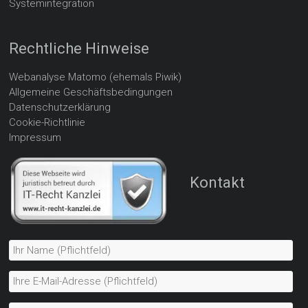
Systemintegration
Rechtliche Hinweise
Webanalyse Matomo (ehemals Piwik)
Allgemeine Geschäftsbedingungen
Datenschutzerklärung
Cookie-Richtlinie
Impressum
Kontakt