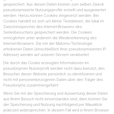
gespeichert. Aus diesen Daten können zum selben Zweck
pseudonymisierte Nutzungsprofile erstellt und ausgewertet
werden. Hierzu können Cookies eingesetzt werden. Bei
Cookies handelt es sich um kleine Textdateien, die lokal im
Zwischenspeicher des Internet-Browsers des
Seitenbesuchers gespeichert werden. Die Cookies
ermöglichen unter anderem die Wiedererkennung des
Internet-Browsers. Die mit der Matomo-Technologie
erhobenen Daten (einschließlich Ihrer pseudonymisierten IP-
Adresse) werden auf unseren Servern verarbeitet.
Die durch das Cookie erzeugten Informationen im
pseudonymen Nutzerprofil werden nicht dazu benutzt, den
Besucher dieser Website persönlich zu identifizieren und
nicht mit personenbezogenen Daten über den Träger des
Pseudonyms zusammengeführt.
Wenn Sie mit der Speicherung und Auswertung dieser Daten
aus Ihrem Besuch nicht einverstanden sind, dann können Sie
der Speicherung und Nutzung nachfolgend per Mausklick
jederzeit widersprechen. In diesem Fall wird in Ihrem Browser